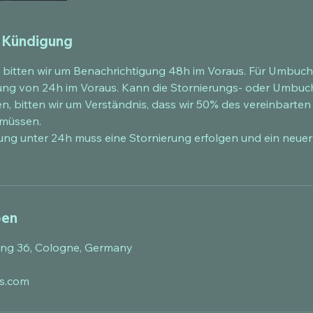
 Kündigung
 bitten wir um Benachrichtigung 48h im Voraus. Für Umbuch
ng von 24h im Voraus. Kann die Stornierungs- oder Umbuch
, bitten wir um Verständnis, dass wir 50% des vereinbarten 
 müssen.
ng unter 24h muss eine Stornierung erfolgen und ein neuer
ben
ng 36, Cologne, Germany
s.com