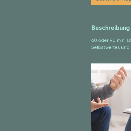
Beschreibung
60 oder 90 min. L
Selbstwertes und 