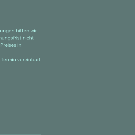
ungen bitten wir
ungsfrist nicht
Preises in
 Termin vereinbart