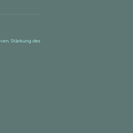
iven. Stärkung des