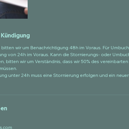
 Kündigung
 bitten wir um Benachrichtigung 48h im Voraus. Für Umbuch
ng von 24h im Voraus. Kann die Stornierungs- oder Umbuch
, bitten wir um Verständnis, dass wir 50% des vereinbarten 
 müssen.
ng unter 24h muss eine Stornierung erfolgen und ein neuer
ben
s.com