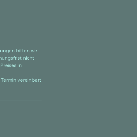
ungen bitten wir
ungsfrist nicht
Preises in
 Termin vereinbart