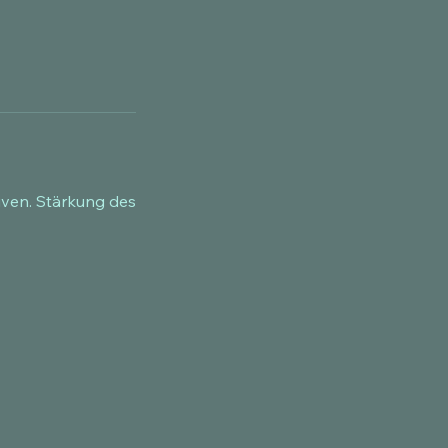
iven. Stärkung des